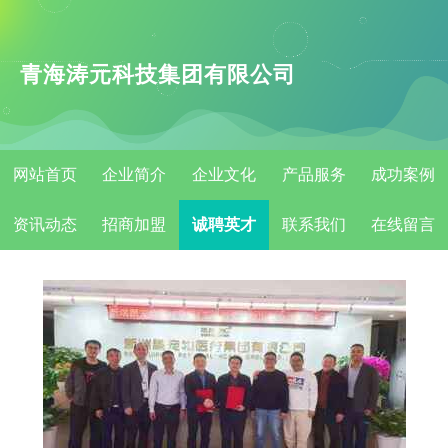
青海涛元科技集团有限公司
网站首页
企业简介
企业文化
产品服务
成功案例
资讯动态
招商加盟
诚聘英才
联系我们
在线留言