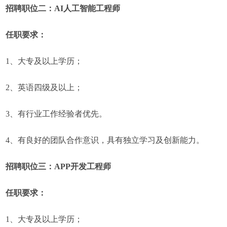
招聘职位二：AI人工智能工程师
任职要求：
1、大专及以上学历；
2、英语四级及以上；
3、有行业工作经验者优先。
4、有良好的团队合作意识，具有独立学习及创新能力。
招聘职位三：APP开发工程师
任职要求：
1、大专及以上学历；