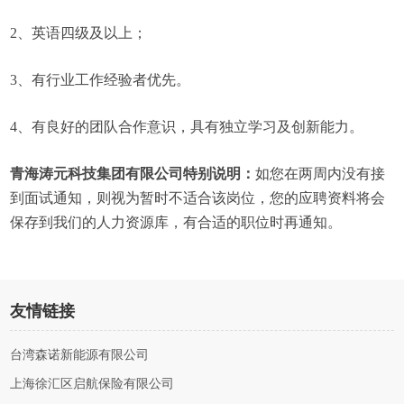
2、英语四级及以上；
3、有行业工作经验者优先。
4、有良好的团队合作意识，具有独立学习及创新能力。
青海涛元科技集团有限公司特别说明：
如您在两周内没有接
到面试通知，则视为暂时不适合该岗位，您的应聘资料将会
保存到我们的人力资源库，有合适的职位时再通知。
友情链接
台湾森诺新能源有限公司
上海徐汇区启航保险有限公司