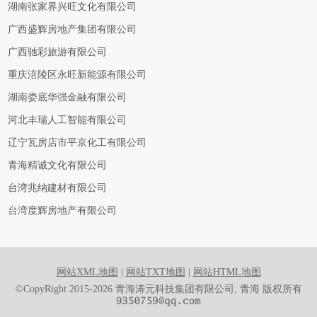
湖南张家界兴旺文化有限公司
广西盛辉房地产集团有限公司
广西驰彩旅游有限公司
重庆涪陵区永旺新能源有限公司
湖南娄底华强金融有限公司
河北丰瑞人工智能有限公司
辽宁瓦房店市平京化工有限公司
青海精诚文化有限公司
台湾兆纳建材有限公司
台湾度辉房地产有限公司
网站XML地图
|
网站TXT地图
|
网站HTML地图
©CopyRight 2015-2026 青海涛元科技集团有限公司, 青海 版权所有