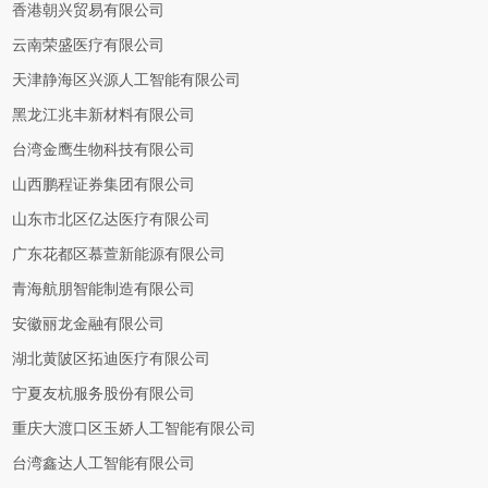
香港朝兴贸易有限公司
云南荣盛医疗有限公司
天津静海区兴源人工智能有限公司
黑龙江兆丰新材料有限公司
台湾金鹰生物科技有限公司
山西鹏程证券集团有限公司
山东市北区亿达医疗有限公司
广东花都区慕萱新能源有限公司
青海航朋智能制造有限公司
安徽丽龙金融有限公司
湖北黄陂区拓迪医疗有限公司
宁夏友杭服务股份有限公司
重庆大渡口区玉娇人工智能有限公司
台湾鑫达人工智能有限公司