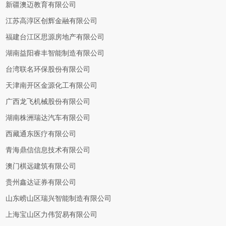
新疆澳迈教育有限公司
江苏高淳区创辉金融有限公司
福建台江区思源房地产有限公司
湖南益阳睿丰智能制造有限公司
台湾联名环保股份有限公司
天津南开区金源化工有限公司
广西龙飞机械股份有限公司
湖南株洲瑞达汽车有限公司
西藏通东医疗有限公司
青海鼎信信息技术有限公司
澳门棋远建筑有限公司
贵州鑫达证券有限公司
山东崂山区瑞兴智能制造有限公司
上海宝山区力伟贸易有限公司