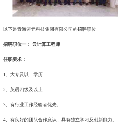
以下是青海涛元科技集团有限公司的招聘职位
招聘职位一： 云计算工程师
任职要求：
1、大专及以上学历；
2、英语四级及以上；
3、有行业工作经验者优先。
4、有良好的团队合作意识，具有独立学习及创新能力。