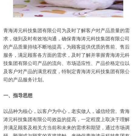
青海涛元科技集团有限公司为及时了解客户对产品质量的需
求，做到及时有效地沟通，确保青海涛元科技集团有限公司
的产品质量持续不断地提高，为顾客提供优质的售前、售后
服务，满足顾客各方面的需求，及时了解并掌握青海涛元科
技集团有限公司产品的流向、市场适应性、产品价格定位以
及客户对产品的满意程度，特制定青海涛元科技集团有限公
司的产品服务计划。
一、指导思想
以品种为核心，以客户为中心，老实做人，诚信经营。青海
涛元科技集团有限公司效益的提高，一定程度上取决于理解
并满足顾客及相关方当前和未来的需求和期望，通过市场调
研、预测或与顾客的直接接触，来确保青海涛元科技集团有