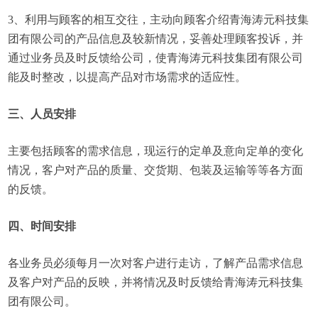
3、利用与顾客的相互交往，主动向顾客介绍青海涛元科技集
团有限公司的产品信息及较新情况，妥善处理顾客投诉，并
通过业务员及时反馈给公司，使青海涛元科技集团有限公司
能及时整改，以提高产品对市场需求的适应性。
三、人员安排
主要包括顾客的需求信息，现运行的定单及意向定单的变化
情况，客户对产品的质量、交货期、包装及运输等等各方面
的反馈。
四、时间安排
各业务员必须每月一次对客户进行走访，了解产品需求信息
及客户对产品的反映，并将情况及时反馈给青海涛元科技集
团有限公司。