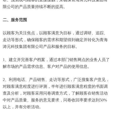
限公司的产品质量持续不断的提高。
二、服务范围
以顾客为关注焦点，以顾客满意为目标，通过调研、追踪、
走访等形式，确保顾客的需求和期望得到确定并转化为青海
涛元科技集团有限公司产品和服务的目标。
1、建立并完善客户档案，通过本部门销售网点的业务人员了
解市场的产品需求信息、客户对产品的使用信息。
2、利用电话、产品销售、走访等形式，广泛搜集客户意见，
对顾客满意程度进行评测，半年进行顾客满意程度的书面调
查及分析，对顾客采用问卷调查方式，了解顾客在销售活动
中对产品质量、服务的意见要求，问卷收回率要求达到50%
以上，并有分析活动。