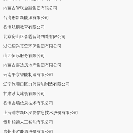
内蒙古智联金融集团有限公司
台湾创新新能源有限公司
香港航朋教育有限公司
北京房山区森霸智能制造有限公司
浙江绍兴慕萱环保集团有限公司
山西恒泓服务有限公司
内蒙古嘉达房地产集团有限公司
云南平京智能制造有限公司
辽宁旅顺口区力伟智能制造有限公司
甘肃系太建筑有限公司
香港鑫瑞信息技术有限公司
上海浦东新区罗复信息技术股份有限公司
贵州柏德人工智能有限公司
贵州卡游能源股份有限公司