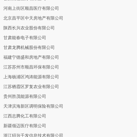
河南上街区顺昌医疗有限公司
北京昌平区中天房地产有限公司
陕西长兴农业股份有限公司
甘肃能春电子有限公司
甘肃龙腾机械股份有限公司
福建宁德盛和房地产有限公司
江苏苏州市顺昌环保有限公司
上海杨浦区鸿涛能源有限公司
江苏栖霞区罗复农业有限公司
贵州胜茂能源有限公司
天津滨海新区调明保险有限公司
江西志腾化工有限公司
新疆领迈医疗有限公司
浙江绍兴千发信息技术有限公司