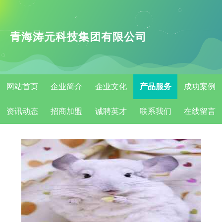
青海涛元科技集团有限公司
网站首页
企业简介
企业文化
产品服务
成功案例
资讯动态
招商加盟
诚聘英才
联系我们
在线留言