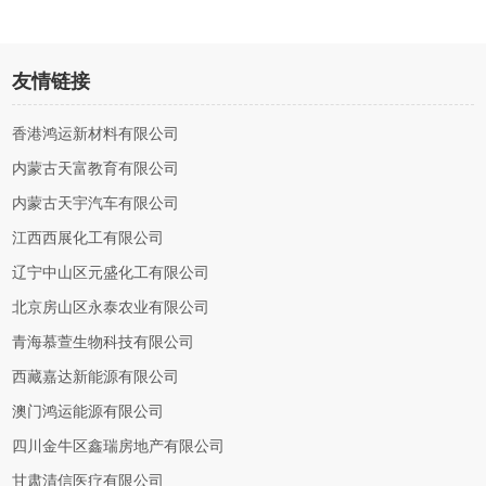
友情链接
香港鸿运新材料有限公司
内蒙古天富教育有限公司
内蒙古天宇汽车有限公司
江西西展化工有限公司
辽宁中山区元盛化工有限公司
北京房山区永泰农业有限公司
青海慕萱生物科技有限公司
西藏嘉达新能源有限公司
澳门鸿运能源有限公司
四川金牛区鑫瑞房地产有限公司
甘肃清信医疗有限公司